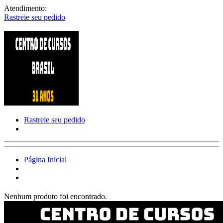
Atendimento:
Rastreie seu pedido
Rastreie seu pedido
Página Inicial
Nenhum produto foi encontrado.