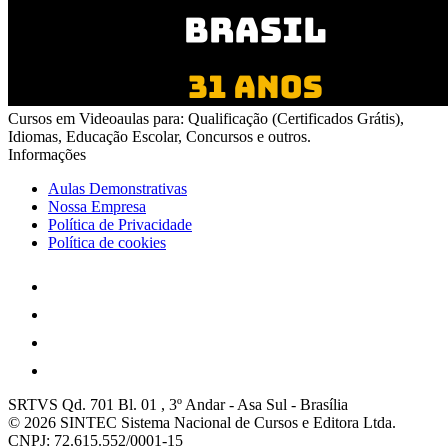
Cursos em Videoaulas para: Qualificação (Certificados Grátis),
Idiomas, Educação Escolar, Concursos e outros.
Informações
Aulas Demonstrativas
Nossa Empresa
Política de Privacidade
Política de cookies
SRTVS Qd. 701 Bl. 01 , 3º Andar
-
Asa Sul
-
Brasília
© 2026 SINTEC Sistema Nacional de Cursos e Editora Ltda.
CNPJ: 72.615.552/0001-15