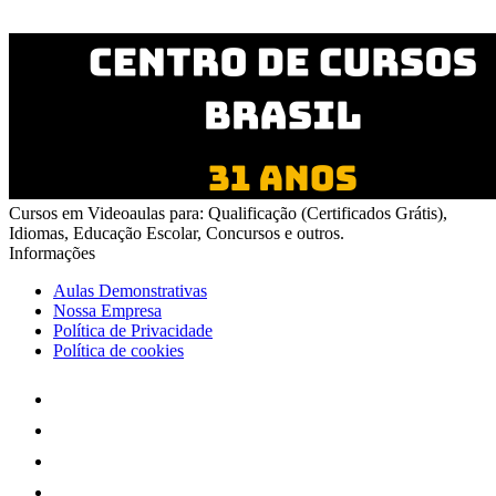
25/05, 14:00 | Shopping Morumbi
Cursos em Videoaulas para: Qualificação (Certificados Grátis),
Idiomas, Educação Escolar, Concursos e outros.
Informações
Aulas Demonstrativas
Nossa Empresa
Política de Privacidade
Política de cookies