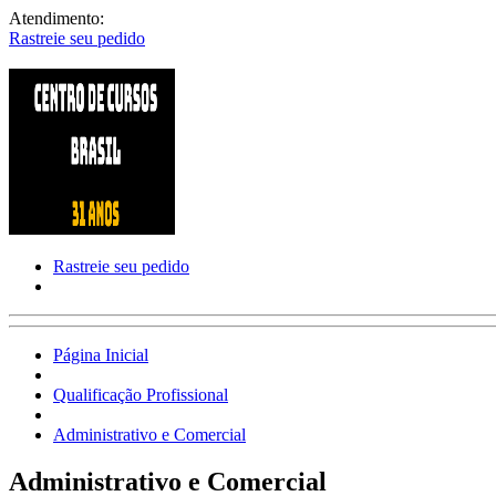
Atendimento:
Rastreie seu pedido
Rastreie seu pedido
Página Inicial
Qualificação Profissional
Administrativo e Comercial
Administrativo e Comercial