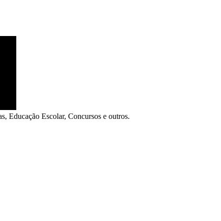
as, Educação Escolar, Concursos e outros.